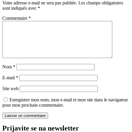
Votre adresse e-mail ne sera pas publiée.
Les champs obligatoires
sont indiqués avec
*
Commentaire
*
Nom
*
E-mail
*
Site web
Enregistrer mon nom, mon e-mail et mon site dans le navigateur
pour mon prochain commentaire.
Prijavite se na newsletter