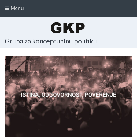
Menu
Grupa za konceptualnu politiku