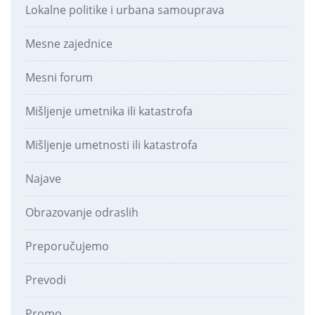
Lokalne politike i urbana samouprava
Mesne zajednice
Mesni forum
Mišljenje umetnika ili katastrofa
Mišljenje umetnosti ili katastrofa
Najave
Obrazovanje odraslih
Preporučujemo
Prevodi
Promo