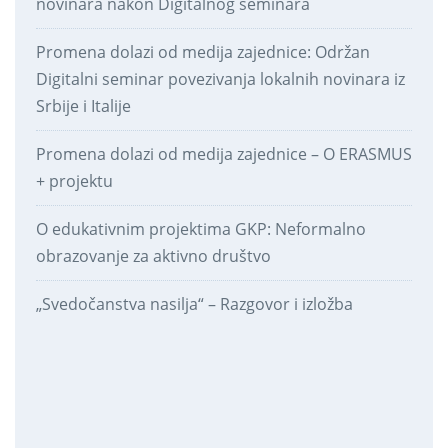
novinara nakon Digitalnog seminara
Promena dolazi od medija zajednice: Održan
Digitalni seminar povezivanja lokalnih novinara iz
Srbije i Italije
Promena dolazi od medija zajednice – O ERASMUS
+ projektu
O edukativnim projektima GKP: Neformalno
obrazovanje za aktivno društvo
„Svedočanstva nasilja“ – Razgovor i izložba