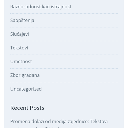
Raznorodnost kao istrajnost
Saopštenja
Slučajevi
Tekstovi
Umetnost
Zbor građana
Uncategorized
Recent Posts
Promena dolazi od medija zajednice: Tekstovi