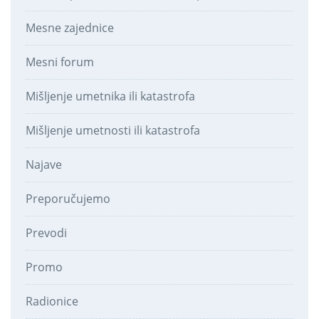
Mesne zajednice
Mesni forum
Mišljenje umetnika ili katastrofa
Mišljenje umetnosti ili katastrofa
Najave
Preporučujemo
Prevodi
Promo
Radionice