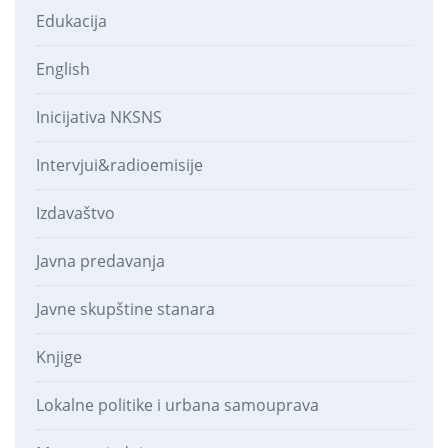
Edukacija
English
Inicijativa NKSNS
Intervjui&radioemisije
Izdavaštvo
Javna predavanja
Javne skupštine stanara
Knjige
Lokalne politike i urbana samouprava