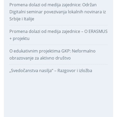
Promena dolazi od medija zajednice: Održan
Digitalni seminar povezivanja lokalnih novinara iz
Srbije i Italije
Promena dolazi od medija zajednice – O ERASMUS
+ projektu
O edukativnim projektima GKP: Neformalno
obrazovanje za aktivno društvo
„Svedočanstva nasilja“ – Razgovor i izložba