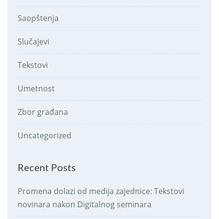
Saopštenja
Slučajevi
Tekstovi
Umetnost
Zbor građana
Uncategorized
Recent Posts
Promena dolazi od medija zajednice: Tekstovi
novinara nakon Digitalnog seminara