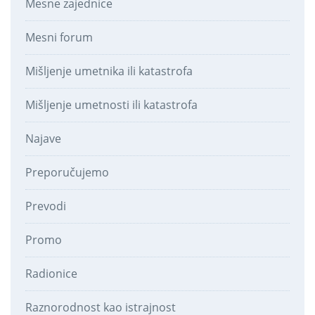
Mesne zajednice
Mesni forum
Mišljenje umetnika ili katastrofa
Mišljenje umetnosti ili katastrofa
Najave
Preporučujemo
Prevodi
Promo
Radionice
Raznorodnost kao istrajnost