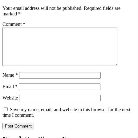
Your email address will not be published.
Required fields are
marked
*
Comment
*
Name
*
Email
*
Website
Save my name, email, and website in this browser for the next
time I comment.