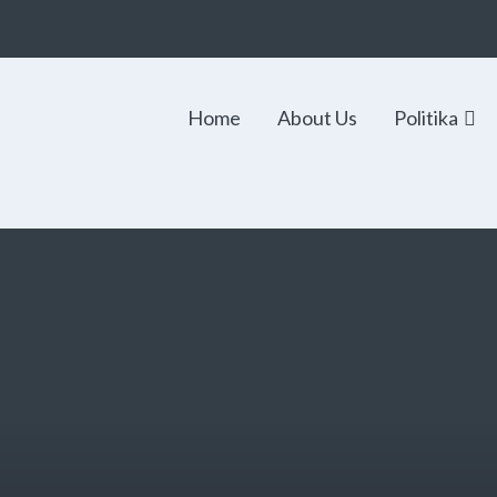
Home
About Us
Politika