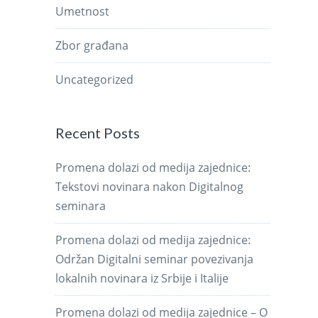
Umetnost
Zbor građana
Uncategorized
Recent Posts
Promena dolazi od medija zajednice:
Tekstovi novinara nakon Digitalnog
seminara
Promena dolazi od medija zajednice:
Održan Digitalni seminar povezivanja
lokalnih novinara iz Srbije i Italije
Promena dolazi od medija zajednice – O