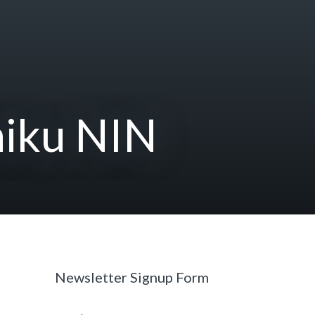
niku NIN
Newsletter Signup Form