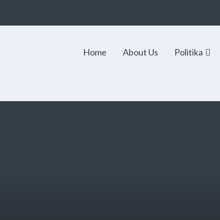
Home
About Us
Politika