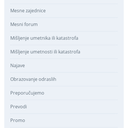
Mesne zajednice
Mesni forum
Mišljenje umetnika ili katastrofa
Mišljenje umetnosti ili katastrofa
Najave
Obrazovanje odraslih
Preporučujemo
Prevodi
Promo