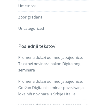
Umetnost
Zbor građana
Uncategorized
Poslednji tekstovi
Promena dolazi od medija zajednice:
Tekstovi novinara nakon Digitalnog
seminara
Promena dolazi od medija zajednice:
Održan Digitalni seminar povezivanja
lokalnih novinara iz Srbije i Italije