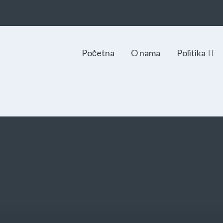
Početna
O nama
Politika