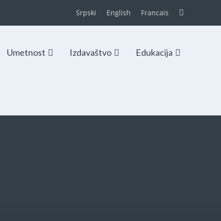
Srpski
English
Francais
Umetnost
Izdavaštvo
Edukacija