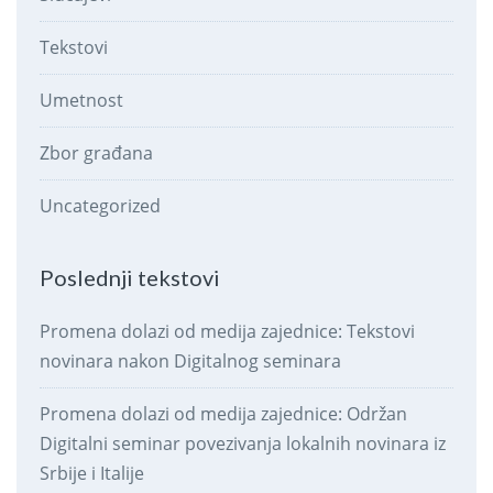
Tekstovi
Umetnost
Zbor građana
Uncategorized
Poslednji tekstovi
Promena dolazi od medija zajednice: Tekstovi
novinara nakon Digitalnog seminara
Promena dolazi od medija zajednice: Održan
Digitalni seminar povezivanja lokalnih novinara iz
Srbije i Italije