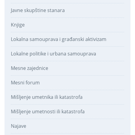
Javne skupštine stanara
Knjige
Lokalna samouprava i građanski aktivizam
Lokalne politike i urbana samouprava
Mesne zajednice
Mesni forum
Mišljenje umetnika ili katastrofa
Mišljenje umetnosti ili katastrofa
Najave