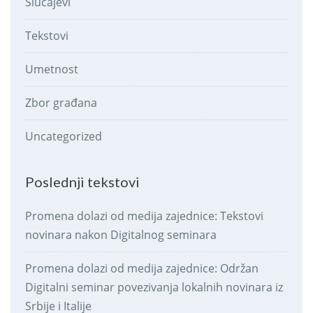
Slučajevi
Tekstovi
Umetnost
Zbor građana
Uncategorized
Poslednji tekstovi
Promena dolazi od medija zajednice: Tekstovi
novinara nakon Digitalnog seminara
Promena dolazi od medija zajednice: Održan
Digitalni seminar povezivanja lokalnih novinara iz
Srbije i Italije