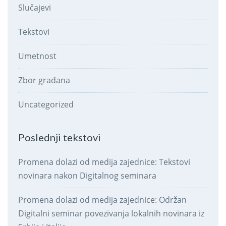
Slučajevi
Tekstovi
Umetnost
Zbor građana
Uncategorized
Poslednji tekstovi
Promena dolazi od medija zajednice: Tekstovi
novinara nakon Digitalnog seminara
Promena dolazi od medija zajednice: Održan
Digitalni seminar povezivanja lokalnih novinara iz