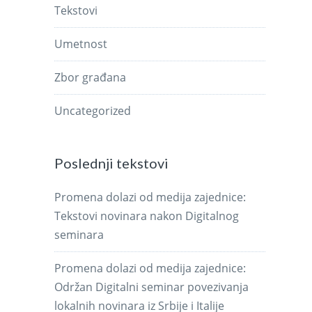
Tekstovi
Umetnost
Zbor građana
Uncategorized
Poslednji tekstovi
Promena dolazi od medija zajednice:
Tekstovi novinara nakon Digitalnog
seminara
Promena dolazi od medija zajednice:
Održan Digitalni seminar povezivanja
lokalnih novinara iz Srbije i Italije