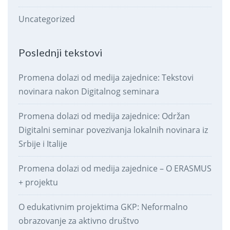
Uncategorized
Poslednji tekstovi
Promena dolazi od medija zajednice: Tekstovi
novinara nakon Digitalnog seminara
Promena dolazi od medija zajednice: Održan
Digitalni seminar povezivanja lokalnih novinara iz
Srbije i Italije
Promena dolazi od medija zajednice – O ERASMUS
+ projektu
O edukativnim projektima GKP: Neformalno
obrazovanje za aktivno društvo