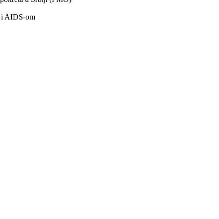
m i AIDS-om