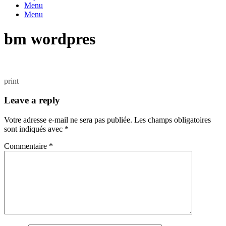
Menu
Menu
bm wordpres
print
Leave a reply
Votre adresse e-mail ne sera pas publiée.
Les champs obligatoires
sont indiqués avec
*
Commentaire
*