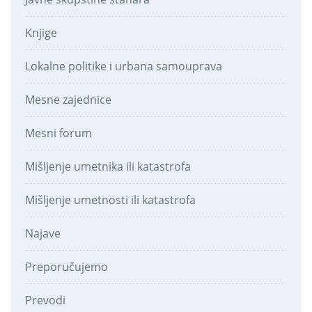
Knjige
Lokalne politike i urbana samouprava
Mesne zajednice
Mesni forum
Mišljenje umetnika ili katastrofa
Mišljenje umetnosti ili katastrofa
Najave
Preporučujemo
Prevodi