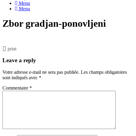
Menu
Menu
Zbor gradjan-ponovljeni
print
Leave a reply
Votre adresse e-mail ne sera pas publiée.
Les champs obligatoires
sont indiqués avec
*
Commentaire
*