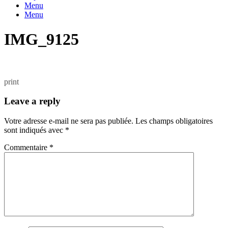
Menu
Menu
IMG_9125
print
Leave a reply
Votre adresse e-mail ne sera pas publiée.
Les champs obligatoires
sont indiqués avec
*
Commentaire
*