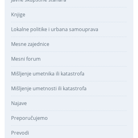
Knjige
Lokalne politike i urbana samouprava
Mesne zajednice
Mesni forum
Mišljenje umetnika ili katastrofa
Mišljenje umetnosti ili katastrofa
Najave
Preporučujemo
Prevodi