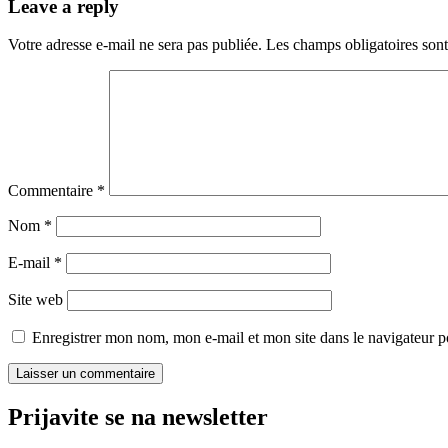
Leave a reply
Votre adresse e-mail ne sera pas publiée.
Les champs obligatoires son
Commentaire
*
Nom
*
E-mail
*
Site web
Enregistrer mon nom, mon e-mail et mon site dans le navigateur
Prijavite se na newsletter