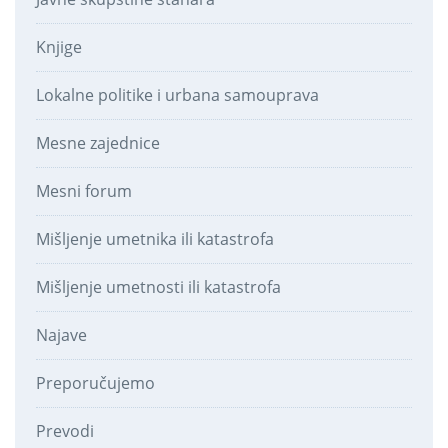
Knjige
Lokalne politike i urbana samouprava
Mesne zajednice
Mesni forum
Mišljenje umetnika ili katastrofa
Mišljenje umetnosti ili katastrofa
Najave
Preporučujemo
Prevodi