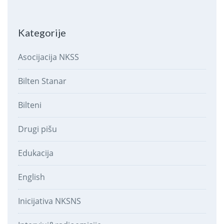
Kategorije
Asocijacija NKSS
Bilten Stanar
Bilteni
Drugi pišu
Edukacija
English
Inicijativa NKSNS