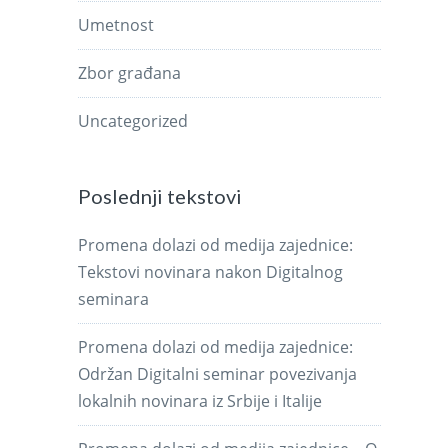
Umetnost
Zbor građana
Uncategorized
Poslednji tekstovi
Promena dolazi od medija zajednice:
Tekstovi novinara nakon Digitalnog
seminara
Promena dolazi od medija zajednice:
Održan Digitalni seminar povezivanja
lokalnih novinara iz Srbije i Italije