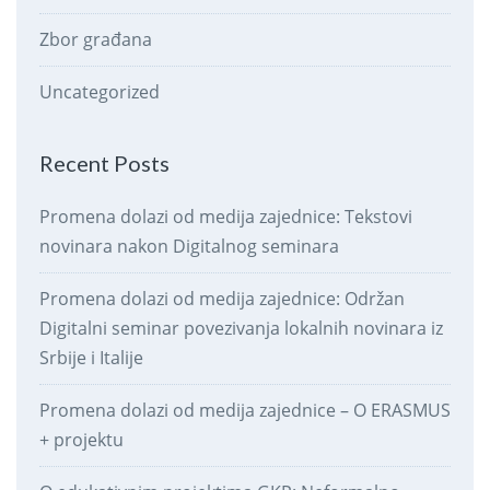
Zbor građana
Uncategorized
Recent Posts
Promena dolazi od medija zajednice: Tekstovi
novinara nakon Digitalnog seminara
Promena dolazi od medija zajednice: Održan
Digitalni seminar povezivanja lokalnih novinara iz
Srbije i Italije
Promena dolazi od medija zajednice – O ERASMUS
+ projektu