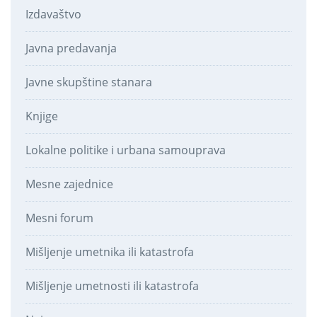
Izdavaštvo
Javna predavanja
Javne skupštine stanara
Knjige
Lokalne politike i urbana samouprava
Mesne zajednice
Mesni forum
Mišljenje umetnika ili katastrofa
Mišljenje umetnosti ili katastrofa