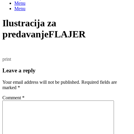
Menu
Menu
Ilustracija za
predavanjeFLAJER
print
Leave a reply
Your email address will not be published.
Required fields are
marked
*
Comment
*