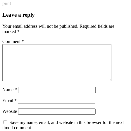
print
Leave a reply
Your email address will not be published.
Required fields are
marked
*
Comment
*
Name
*
Email
*
Website
Save my name, email, and website in this browser for the next
time I comment.