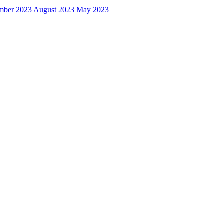
mber 2023
August 2023
May 2023