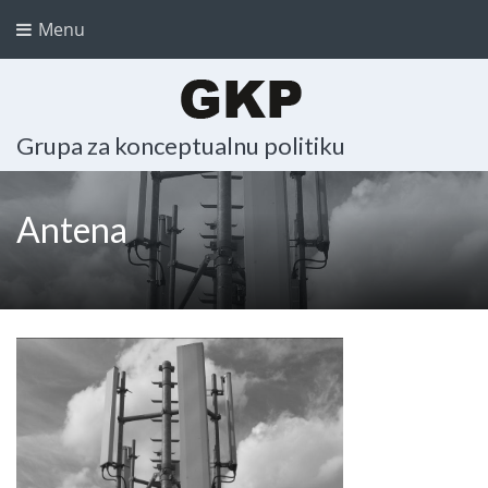
Menu
Grupa za konceptualnu politiku
Antena