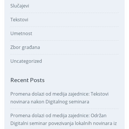
Slučajevi
Tekstovi
Umetnost
Zbor građana
Uncategorized
Recent Posts
Promena dolazi od medija zajednice: Tekstovi
novinara nakon Digitalnog seminara
Promena dolazi od medija zajednice: Održan
Digitalni seminar povezivanja lokalnih novinara iz