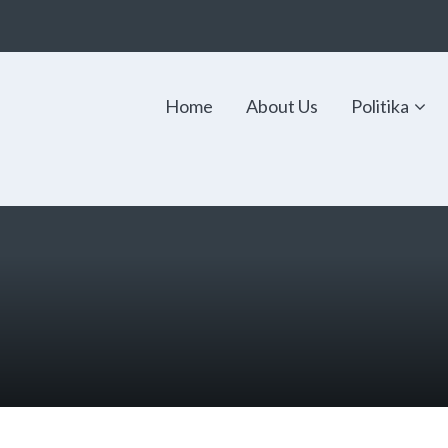
Home
About Us
Politika