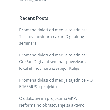
Recent Posts
Promena dolazi od medija zajednice:
Tekstovi novinara nakon Digitalnog
seminara
Promena dolazi od medija zajednice:
Održan Digitalni seminar povezivanja
lokalnih novinara iz Srbije i Italije
Promena dolazi od medija zajednice – O
ERASMUS + projektu
O edukativnim projektima GKP:
Neformalno obrazovanje za aktivno