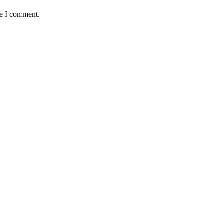
me I comment.