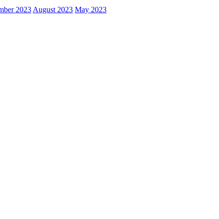
mber 2023
August 2023
May 2023