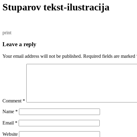
Stuparov tekst-ilustracija
print
Leave a reply
Your email address will not be published.
Required fields are marked
Comment
*
Name
*
Email
*
Website