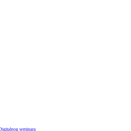
Digitalnog seminara