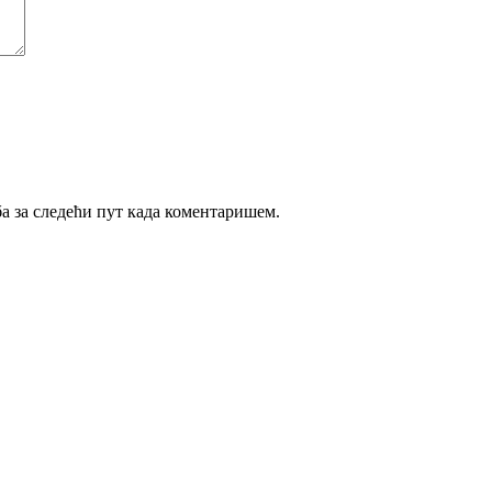
ба за следећи пут када коментаришем.